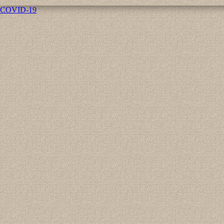
COVID-19