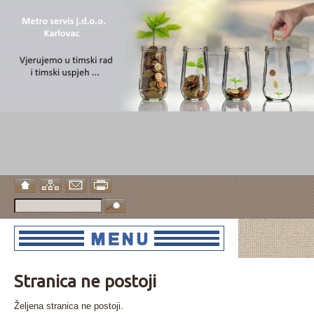
Stranica ne postoji
Željena stranica ne postoji.