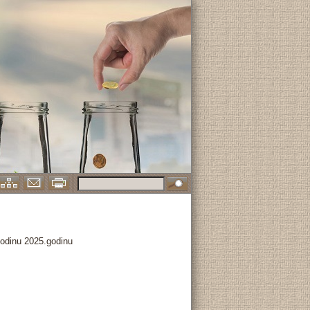
godinu 2025.godinu